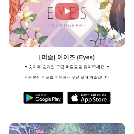
[퍼즐] 아이즈 (Eyes)
♥ 숫자에 숨겨진 그림 퍼즐들을 찾아주세요! ♥
여러분의 피로를 치유하는 무료 로직 퍼즐입니다