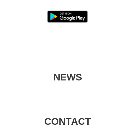
NEWS
CONTACT