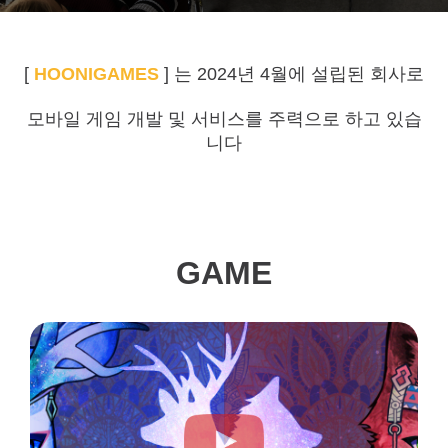
[
HOONIGAMES
] 는 2024년 4월에 설립된 회사로
모바일 게임 개발 및 서비스를 주력으로 하고 있습
니다
GAME