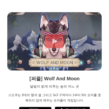
[퍼즐] Wolf And Moon
달빛이 밝게 비추는 숲의 어느 곳
스도쿠는 9개의 행과 열 그리고 3x3 구역마다 1부터 9의 숫자를 중
복되지 않게 채우는 숫자풀이 게임입니다.