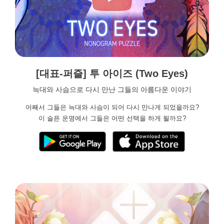
[대표-퍼즐] 투 아이즈 (Two Eyes)
늑대와 사슴으로 다시 만난 그들의 아름다운 이야기
어째서 그들은 늑대와 사슴이 되어 다시 만나게 되었을까요?
이 슬픈 운명에서 그들은 어떤 선택을 하게 될까요?