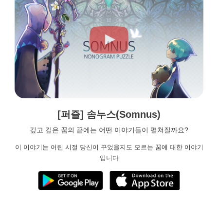
[퍼즐] 솜누스(Somnus)
깊고 깊은 꿈의 끝에는 어떤 이야기들이 펼쳐질까요?
이 이야기는 어린 시절 당신이 꾸었을지도 모르는 꿈에 대한 이야기
입니다