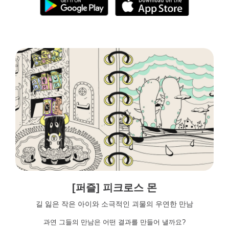
[퍼즐] 피크로스 몬
길 잃은 작은 아이와 소극적인 괴물의 우연한 만남
과연 그들의 만남은 어떤 결과를 만들어 낼까요?