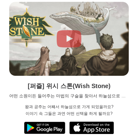
[퍼즐] 위시 스톤(Wish Stone)
어떤 소원이든 들어주는 마법의 구슬을 찾아서 하늘섬으로 출발해보세요
왕과 공주는 어째서 하늘섬으로 가게 되었을까요?
이야기 속 그들은 과연 어떤 선택을 하게 될까요?